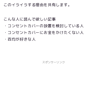
このイライラする理由を共有します。
こんな人に読んで欲しい記事
・コンセントカバーの設置を検討している人
・コンセントカバーにお金をかけたくない人
・百均が好きな人
スポンサーリンク