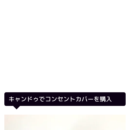
キャンドゥでコンセントカバーを購入