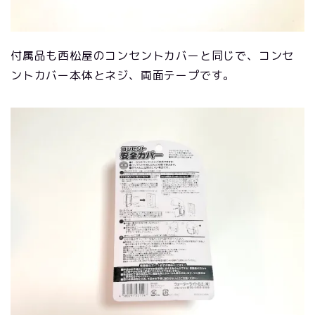
付属品も西松屋のコンセントカバーと同じで、コンセ
ントカバー本体とネジ、両面テープです。