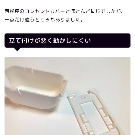
西松屋のコンセントカバーとほとんど同じでしたが、
一点だけ違うところがありました。
立て付けが悪く動かしにくい