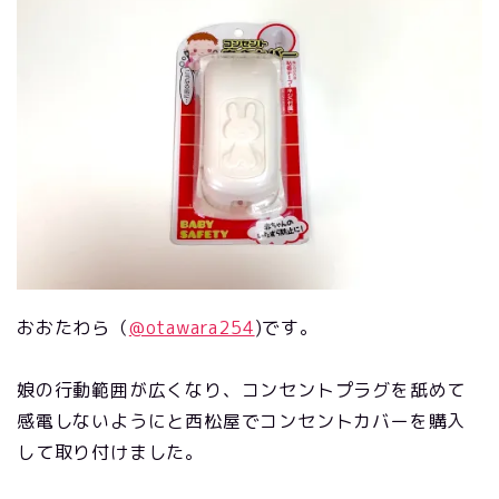
おおたわら（
@otawara254
)です。
娘の行動範囲が広くなり、コンセントプラグを舐めて
感電しないようにと西松屋でコンセントカバーを購入
して取り付けました。