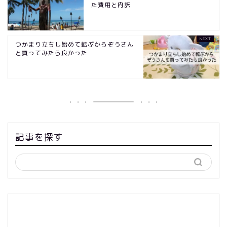
た費用と内訳
つかまり立ちし始めて転ぶからぞうさん
と買ってみたら良かった
記事を探す