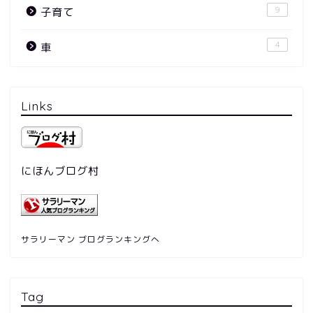
9
子育て
4
車
Links
にほんブログ村
サラリーマン ブログランキングへ
Tag