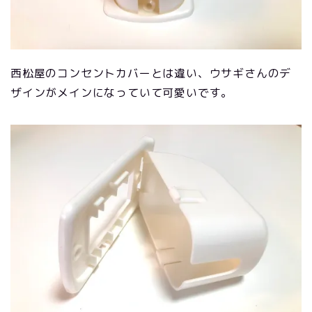
西松屋のコンセントカバーとは違い、ウサギさんのデ
ザインがメインになっていて可愛いです。