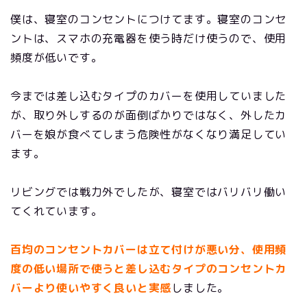
僕は、寝室のコンセントにつけてます。寝室のコンセ
ントは、スマホの充電器を使う時だけ使うので、使用
頻度が低いです。
今までは差し込むタイプのカバーを使用していました
が、取り外しするのが面倒ばかりではなく、外したカ
バーを娘が食べてしまう危険性がなくなり満足してい
ます。
リビングでは戦力外でしたが、寝室ではバリバリ働い
てくれています。
百均のコンセントカバーは立て付けが悪い分、使用頻
度の低い場所で使うと差し込むタイプのコンセントカ
バーより使いやすく良いと実感
しました。