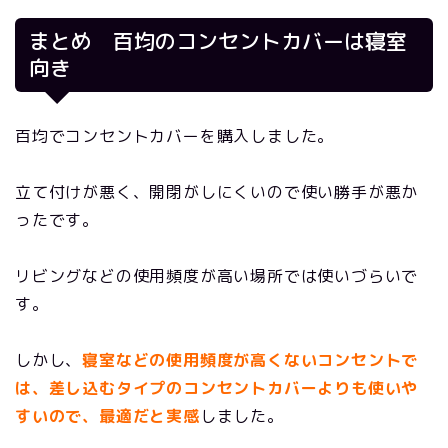
まとめ 百均のコンセントカバーは寝室
向き
百均でコンセントカバーを購入しました。
立て付けが悪く、開閉がしにくいので使い勝手が悪か
ったです。
リビングなどの使用頻度が高い場所では使いづらいで
す。
しかし、
寝室などの使用頻度が高くないコンセントで
は、差し込むタイプのコンセントカバーよりも使いや
すいので、最適だと実感
しました。