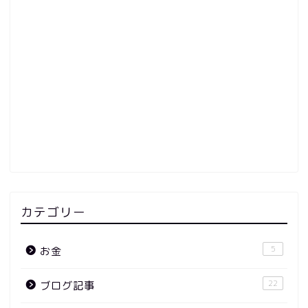
カテゴリー
5
お金
22
ブログ記事