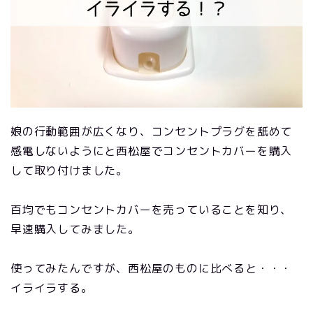
娘の行動範囲が広くなり、コンセントプラグを舐めて
感電しないようにと西松屋でコンセントカバーを購入
して取り付けました。
百均でもコンセントカバーを売っていることを知り、
早速購入してみました。
使ってみたんですが、西松屋のものに比べると・・・
イライラする。