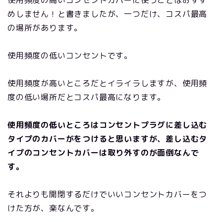
使用頻度の高いコンセントカバーに使うことはおすす
めしません！と書きましたが、一つだけ、コスパ最高
の場所があります。
使用頻度の低いコンセントです。
使用頻度が高いところだとイライラしますが、使用頻
度の低い場所だとコスパ最高になります。
使用頻度の低いところはコンセントプラグに差し込む
タイプのカバーがをつけると思いますが、差し込むタ
イプのコンセントカバーは取り外すのが面倒なんで
す。
それよりも開閉するだけでいいコンセントカバーをつ
けた方が、楽なんです。