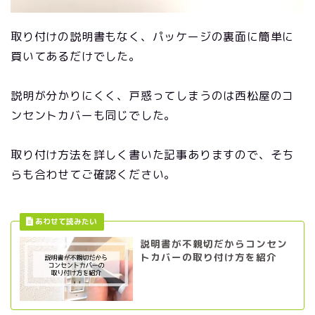
取り付けの説明書もなく、パッケージの裏面に簡単に
買いてあるだけでした。
説明が分かりにくく、戸惑ってしまうのは西松屋のコ
ンセントカバーも同じでした。
取り付け方法を詳しく書いた記事ありますので、そち
らも合わせてご確認ください。
説明書が不親切だからコンセン
トカバーの取り付け方を紹介