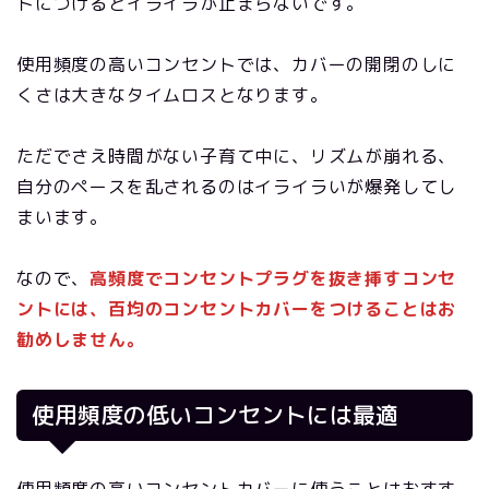
トにつけるとイライラが止まらないです。
使用頻度の高いコンセントでは、カバーの開閉のしに
くさは大きなタイムロスとなります。
ただでさえ時間がない子育て中に、リズムが崩れる、
自分のペースを乱されるのはイライラいが爆発してし
まいます。
なので、
高頻度でコンセントプラグを抜き挿すコンセ
ントには、百均のコンセントカバーをつけることはお
勧めしません。
使用頻度の低いコンセントには最適