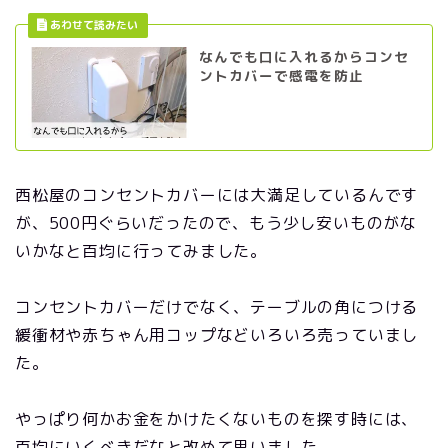
なんでも口に入れるからコンセ
ントカバーで感電を防止
西松屋のコンセントカバーには大満足しているんです
が、500円ぐらいだったので、もう少し安いものがな
いかなと百均に行ってみました。
コンセントカバーだけでなく、テーブルの角につける
緩衝材や赤ちゃん用コップなどいろいろ売っていまし
た。
やっぱり何かお金をかけたくないものを探す時には、
百均にいくべきだなと改めて思いました。