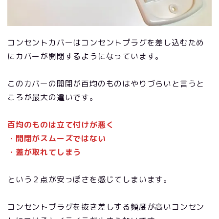
コンセントカバーはコンセントプラグを差し込むため
にカバーが開閉するようになっています。
このカバーの開閉が百均のものはやりづらいと言うと
ころが最大の違いです。
百均のものは立て付けが悪く
・開閉がスムーズではない
・蓋が取れてしまう
という２点が安っぽさを感じてしまいます。
コンセントプラグを抜き差しする頻度が高いコンセン