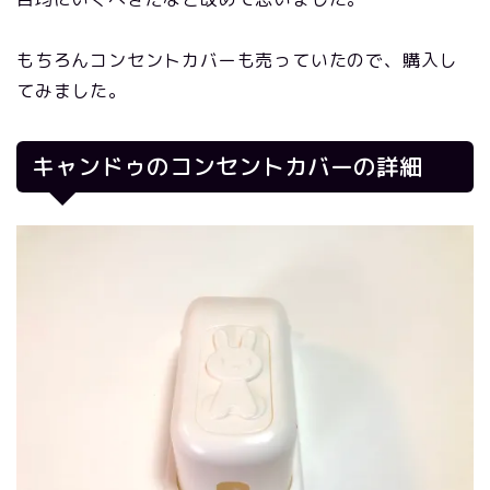
もちろんコンセントカバーも売っていたので、購入し
てみました。
キャンドゥのコンセントカバーの詳細