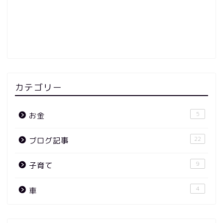
カテゴリー
5
お金
22
ブログ記事
9
子育て
4
車