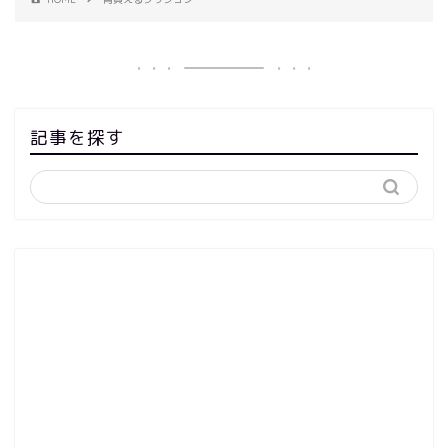
記事を探す