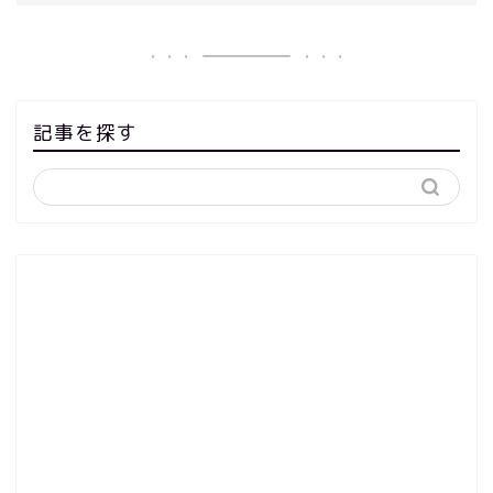
記事を探す