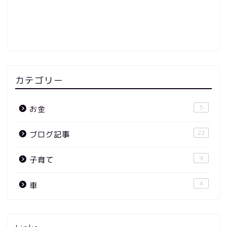
カテゴリー
5
お金
22
ブログ記事
9
子育て
4
車