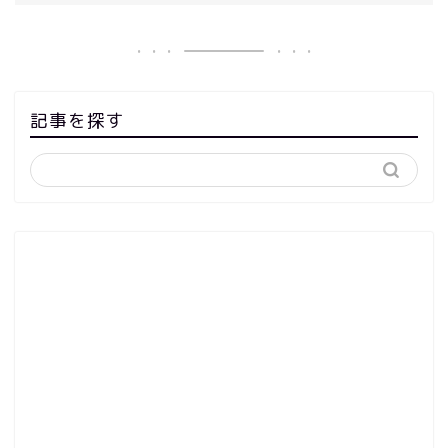
記事を探す