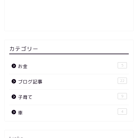
カテゴリー
5
お金
22
ブログ記事
9
子育て
4
車