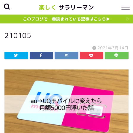
楽しく
サラリーマン
このブログで一番読まれている記事はこちら▶︎
210105
2021年3月14日