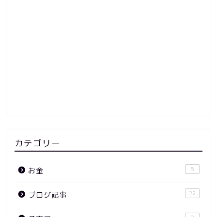
カテゴリー
5
お金
22
ブログ記事