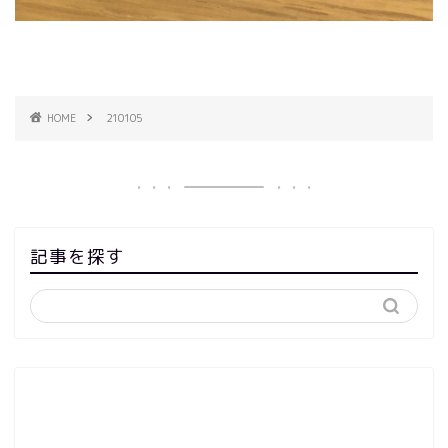
HOME
210105
記事を探す