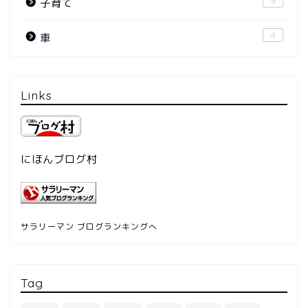
9
子育て
4
車
Links
にほんブログ村
サラリーマン ブログランキングへ
Tag