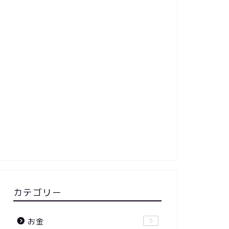
カテゴリー
お金
5