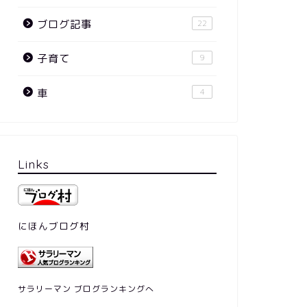
ブログ記事
22
子育て
9
車
4
Links
にほんブログ村
サラリーマン ブログランキングへ