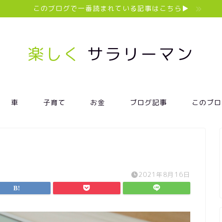
このブログで一番読まれている記事はこちら▶︎
楽しく
サラリーマン
車
子育て
お金
ブログ記事
このブロ
2021年8月16日