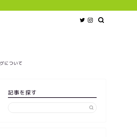
グについて
記事を探す