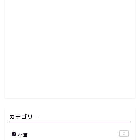
カテゴリー
5
お金