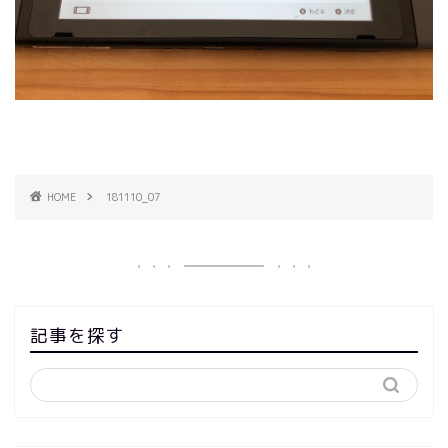
HOME
181110_07
記事を探す