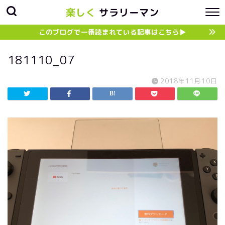
楽しく
サラリーマン
このブログで一番読まれている記事はこちら▶︎
181110_07
2018年11月10日