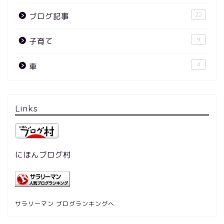
22
ブログ記事
9
子育て
4
車
Links
にほんブログ村
サラリーマン ブログランキングへ