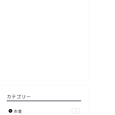
カテゴリー
お金
5