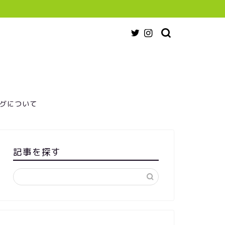
グについて
記事を探す