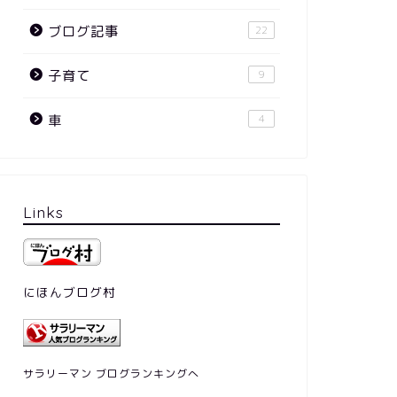
ブログ記事
22
子育て
9
車
4
Links
にほんブログ村
サラリーマン ブログランキングへ