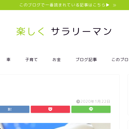
このブログで一番読まれている記事はこちら▶︎
楽しく
サラリーマン
車
子育て
お金
ブログ記事
このブロ
2020年1月22日